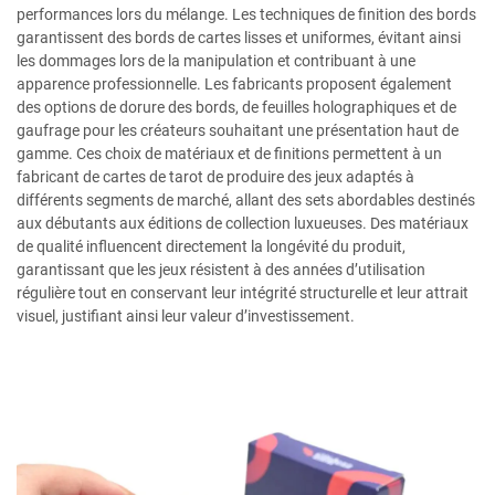
performances lors du mélange. Les techniques de finition des bords
garantissent des bords de cartes lisses et uniformes, évitant ainsi
les dommages lors de la manipulation et contribuant à une
apparence professionnelle. Les fabricants proposent également
des options de dorure des bords, de feuilles holographiques et de
gaufrage pour les créateurs souhaitant une présentation haut de
gamme. Ces choix de matériaux et de finitions permettent à un
fabricant de cartes de tarot de produire des jeux adaptés à
différents segments de marché, allant des sets abordables destinés
aux débutants aux éditions de collection luxueuses. Des matériaux
de qualité influencent directement la longévité du produit,
garantissant que les jeux résistent à des années d’utilisation
régulière tout en conservant leur intégrité structurelle et leur attrait
visuel, justifiant ainsi leur valeur d’investissement.