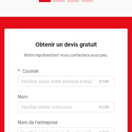
Obtenir un devis gratuit
Notre représentant vous contactera sous peu.
Courriel
0/100
Nom
0/100
Nom de l'entreprise