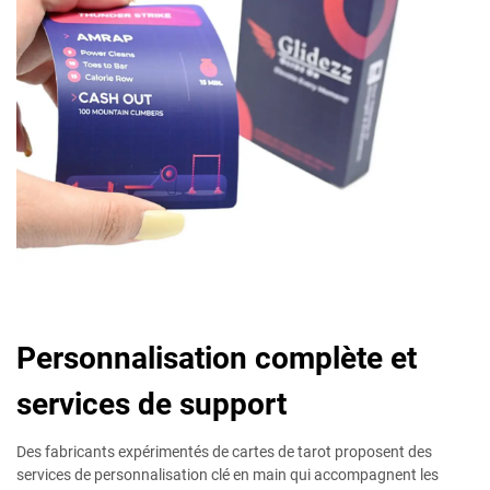
Personnalisation complète et
services de support
Des fabricants expérimentés de cartes de tarot proposent des
services de personnalisation clé en main qui accompagnent les