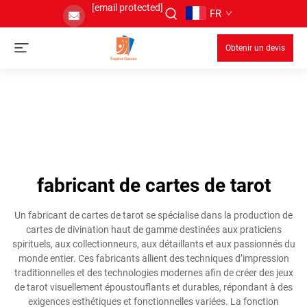
[email protected]
FR
Obtenir un devis
fabricant de cartes de tarot
Un fabricant de cartes de tarot se spécialise dans la production de
cartes de divination haut de gamme destinées aux praticiens
spirituels, aux collectionneurs, aux détaillants et aux passionnés du
monde entier. Ces fabricants allient des techniques d’impression
traditionnelles et des technologies modernes afin de créer des jeux
de tarot visuellement époustouflants et durables, répondant à des
exigences esthétiques et fonctionnelles variées. La fonction