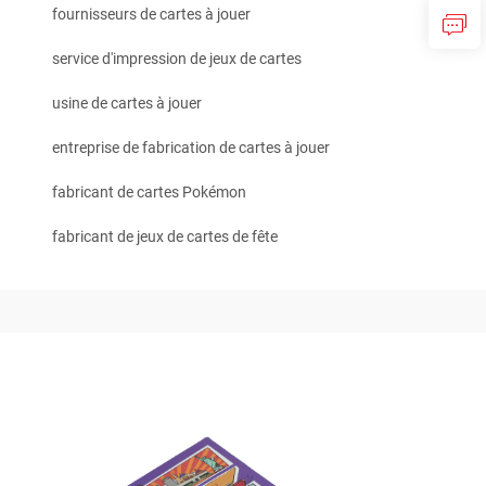
fournisseurs de cartes à jouer
service d'impression de jeux de cartes
usine de cartes à jouer
entreprise de fabrication de cartes à jouer
fabricant de cartes Pokémon
fabricant de jeux de cartes de fête