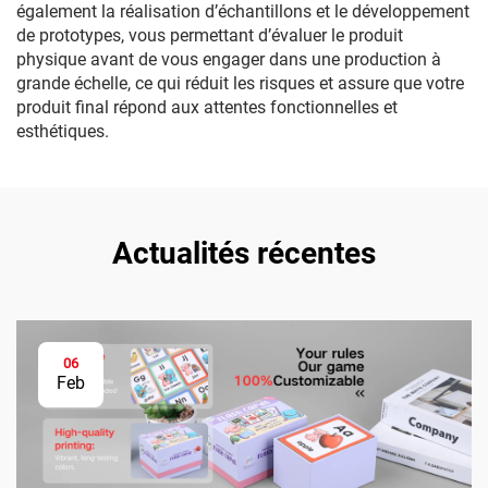
également la réalisation d’échantillons et le développement
de prototypes, vous permettant d’évaluer le produit
physique avant de vous engager dans une production à
grande échelle, ce qui réduit les risques et assure que votre
produit final répond aux attentes fonctionnelles et
esthétiques.
Actualités récentes
06
Feb