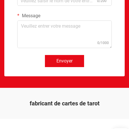
0/200
Message
0/1000
Envoyer
fabricant de cartes de tarot