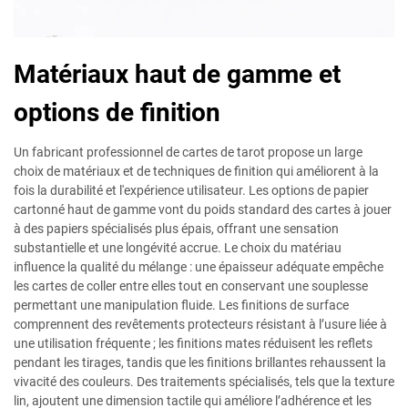
Matériaux haut de gamme et
options de finition
Un fabricant professionnel de cartes de tarot propose un large
choix de matériaux et de techniques de finition qui améliorent à la
fois la durabilité et l'expérience utilisateur. Les options de papier
cartonné haut de gamme vont du poids standard des cartes à jouer
à des papiers spécialisés plus épais, offrant une sensation
substantielle et une longévité accrue. Le choix du matériau
influence la qualité du mélange : une épaisseur adéquate empêche
les cartes de coller entre elles tout en conservant une souplesse
permettant une manipulation fluide. Les finitions de surface
comprennent des revêtements protecteurs résistant à l’usure liée à
une utilisation fréquente ; les finitions mates réduisent les reflets
pendant les tirages, tandis que les finitions brillantes rehaussent la
vivacité des couleurs. Des traitements spécialisés, tels que la texture
lin, ajoutent une dimension tactile qui améliore l’adhérence et les