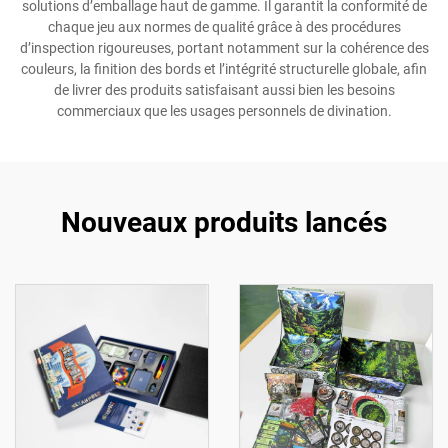
solutions d’emballage haut de gamme. Il garantit la conformité de
chaque jeu aux normes de qualité grâce à des procédures
d’inspection rigoureuses, portant notamment sur la cohérence des
couleurs, la finition des bords et l’intégrité structurelle globale, afin
de livrer des produits satisfaisant aussi bien les besoins
commerciaux que les usages personnels de divination.
Nouveaux produits lancés