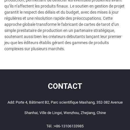
qu’ils n’affectent les produits finaux. Le soutien en gestion de projet
garantit le respect des délais et du budget, avec des mises à jour
régulières et une résolution rapide des préoccupations. Cette
approche globale transforme le fabricant de cartes de tarot d’un
simple prestataire de production en un partenaire stratégique,
soutenant aussi bien les créateurs débutants lançant leur premier
jeu que les éditeurs établis gérant des gammes de produits
complexes sur plusieurs marchés.
CONTACT
Add: Porte 4, Bâtiment B2, Parc scientifique Mashang, 352-382 Avenue
Shanhai, Ville de Lingxi, Wenzhou, Zhejiang, Chine
Tél. :
+86-13106133985