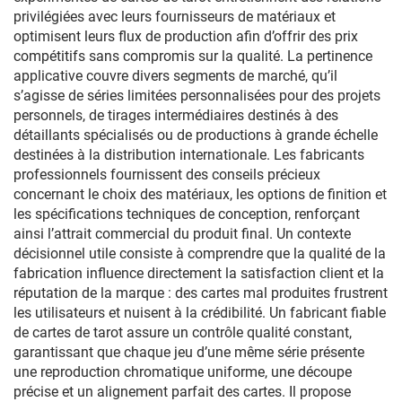
privilégiées avec leurs fournisseurs de matériaux et
optimisent leurs flux de production afin d’offrir des prix
compétitifs sans compromis sur la qualité. La pertinence
applicative couvre divers segments de marché, qu’il
s’agisse de séries limitées personnalisées pour des projets
personnels, de tirages intermédiaires destinés à des
détaillants spécialisés ou de productions à grande échelle
destinées à la distribution internationale. Les fabricants
professionnels fournissent des conseils précieux
concernant le choix des matériaux, les options de finition et
les spécifications techniques de conception, renforçant
ainsi l’attrait commercial du produit final. Un contexte
décisionnel utile consiste à comprendre que la qualité de la
fabrication influence directement la satisfaction client et la
réputation de la marque : des cartes mal produites frustrent
les utilisateurs et nuisent à la crédibilité. Un fabricant fiable
de cartes de tarot assure un contrôle qualité constant,
garantissant que chaque jeu d’une même série présente
une reproduction chromatique uniforme, une découpe
précise et un alignement parfait des cartes. Il propose