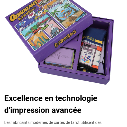
Excellence en technologie
d'impression avancée
Les fabricants modernes de cartes de tarot utilisent des