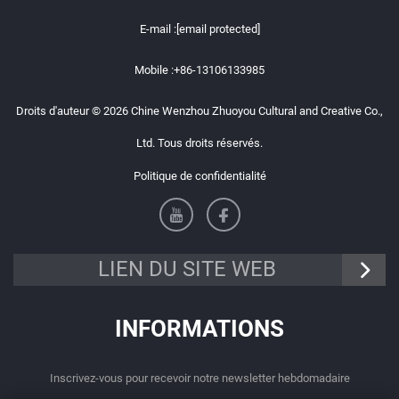
E-mail :
[email protected]
Mobile :
+86-13106133985
Droits d'auteur © 2026 Chine Wenzhou Zhuoyou Cultural and Creative Co.,
Ltd. Tous droits réservés.
Politique de confidentialité
LIEN DU SITE WEB
INFORMATIONS
Inscrivez-vous pour recevoir notre newsletter hebdomadaire