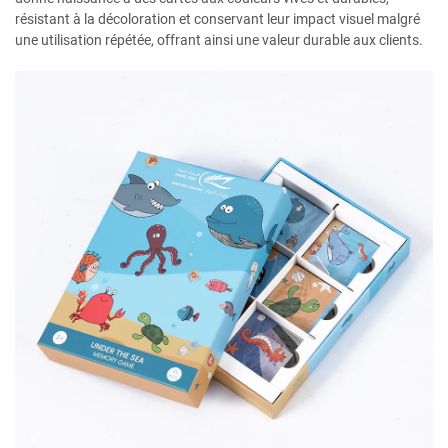
résistant à la décoloration et conservant leur impact visuel malgré
une utilisation répétée, offrant ainsi une valeur durable aux clients.