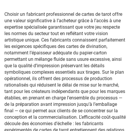
Chevalier » pour la famille
Choisir un fabricant professionnel de cartes de tarot offre
une valeur significative à l’acheteur grâce à l’accès à une
expertise spécialisée garantissant que votre jeu respecte
les normes du secteur tout en reflétant votre vision
artistique unique. Ces fabricants connaissent parfaitement
les exigences spécifiques des cartes de divination,
notamment l’épaisseur adéquate du papier-carton
permettant un mélange fluide sans usure excessive, ainsi
que la qualité d’impression préservant les détails
symboliques complexes essentiels aux tirages. Sur le plan
opérationnel, ils offrent des processus de production
rationalisés qui réduisent le délai de mise sur le marché,
tant pour les créateurs indépendants que pour les marques
établies, en prenant en charge l’ensemble du processus —
de la préparation avant impression jusqu’à l’emballage
final — ce qui permet aux clients de se concentrer sur la
conception et la commercialisation. L’efficacité coût-qualité
découle des économies d’échelle : les fabricants
expérimentés de cartes de tarot entretiennent des relations