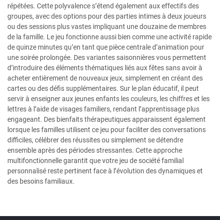
répétées. Cette polyvalence s’étend également aux effectifs des
groupes, avec des options pour des parties intimes à deux joueurs
ou des sessions plus vastes impliquant une douzaine de membres
de la famille. Le jeu fonctionne aussi bien comme une activité rapide
de quinze minutes qu’en tant que pièce centrale d’animation pour
une soirée prolongée. Des variantes saisonnières vous permettent
d’introduire des éléments thématiques liés aux fêtes sans avoir à
acheter entièrement de nouveaux jeux, simplement en créant des
cartes ou des défis supplémentaires. Sur le plan éducatif, il peut
servir à enseigner aux jeunes enfants les couleurs, les chiffres et les
lettres à l’aide de visages familiers, rendant l’apprentissage plus
engageant. Des bienfaits thérapeutiques apparaissent également
lorsque les familles utilisent ce jeu pour faciliter des conversations
difficiles, célébrer des réussites ou simplement se détendre
ensemble après des périodes stressantes. Cette approche
multifonctionnelle garantit que votre jeu de société familial
personnalisé reste pertinent face à l’évolution des dynamiques et
des besoins familiaux.