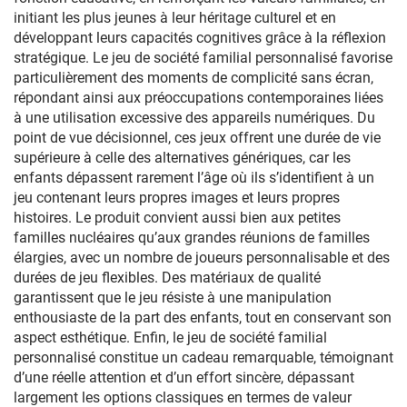
initiant les plus jeunes à leur héritage culturel et en
développant leurs capacités cognitives grâce à la réflexion
stratégique. Le jeu de société familial personnalisé favorise
particulièrement des moments de complicité sans écran,
répondant ainsi aux préoccupations contemporaines liées
à une utilisation excessive des appareils numériques. Du
point de vue décisionnel, ces jeux offrent une durée de vie
supérieure à celle des alternatives génériques, car les
enfants dépassent rarement l’âge où ils s’identifient à un
jeu contenant leurs propres images et leurs propres
histoires. Le produit convient aussi bien aux petites
familles nucléaires qu’aux grandes réunions de familles
élargies, avec un nombre de joueurs personnalisable et des
durées de jeu flexibles. Des matériaux de qualité
garantissent que le jeu résiste à une manipulation
enthousiaste de la part des enfants, tout en conservant son
aspect esthétique. Enfin, le jeu de société familial
personnalisé constitue un cadeau remarquable, témoignant
d’une réelle attention et d’un effort sincère, dépassant
largement les options classiques en termes de valeur