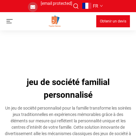
[email protected]
FR
Obtenir un devis
jeu de société familial
personnalisé
Un jeu de société personnalisé pour la famille transforme les soirées
jeux traditionnelles en expériences mémorables grâce à des
éléments sur mesure qui reflètent la personnalité unique et les
centres d’intérêt de votre famille. Cette solution innovante de
divertissement allie les mécanismes classiques des jeux de société à