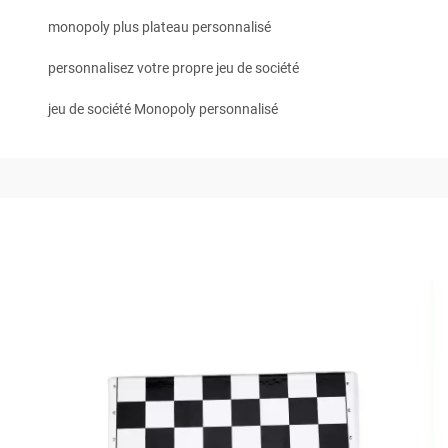
monopoly plus plateau personnalisé
personnalisez votre propre jeu de société
jeu de société Monopoly personnalisé