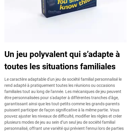
Un jeu polyvalent qui s’adapte à
toutes les situations familiales
Le caractère adaptable d'un jeu de société familial personnalisé le
rend adapté à pratiquement toutes les réunions ou occasions
familiales tout au long de l'année. Les mécaniques de jeu peuvent
être personnalisées pour s'adapter à différentes tranches d'âge,
garantissant ainsi que les tout-petits comme les grands-parents
puissent participer de façon significative à la même partie. Vous
pouvez ajuster les niveaux de difficulté, modifier les règles et créer
plusieurs modes de jeu au sein d’un seul jeu de société familial
personnalisé, offrant une variété qui prévient l’ennui lors de parties