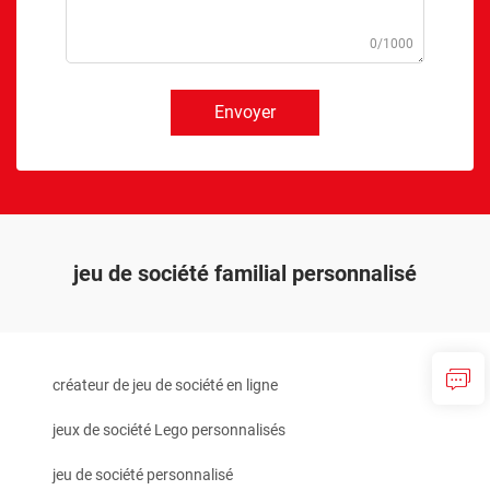
0/1000
Envoyer
jeu de société familial personnalisé
créateur de jeu de société en ligne
jeux de société Lego personnalisés
jeu de société personnalisé