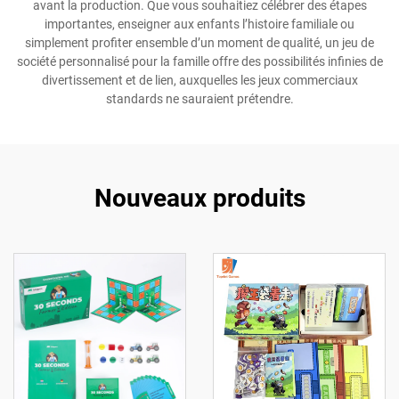
avant la production. Que vous souhaitiez célébrer des étapes
importantes, enseigner aux enfants l’histoire familiale ou
simplement profiter ensemble d’un moment de qualité, un jeu de
société personnalisé pour la famille offre des possibilités infinies de
divertissement et de lien, auxquelles les jeux commerciaux
standards ne sauraient prétendre.
Nouveaux produits