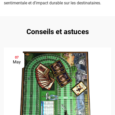
sentimentale et d’impact durable sur les destinataires.
Conseils et astuces
07
May