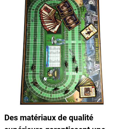
Des matériaux de qualité