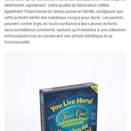
détériorent rapidement. Cette qualité de fabrication reflète
également l’importance du temps passé en famille, soulignant que
cette activité mérite des matériaux conçus pour durer. Les parents
peuvent confier le jeu en toute confiance à leurs jeunes enfants
sans surveillance constante, sachant qu’il résistera à une utilisation
enthousiaste tout en conservant son attrait esthétique et sa
fonctionnalité.