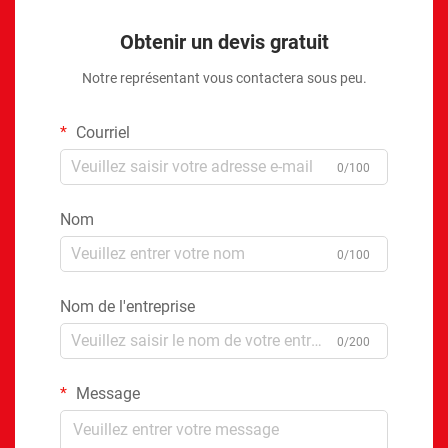
Obtenir un devis gratuit
Notre représentant vous contactera sous peu.
Courriel
0/100
Nom
0/100
Nom de l'entreprise
0/200
Message