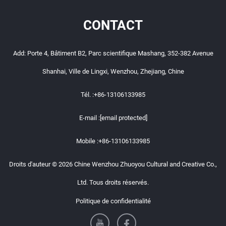
CONTACT
Add: Porte 4, Bâtiment B2, Parc scientifique Mashang, 352-382 Avenue
Shanhai, Ville de Lingxi, Wenzhou, Zhejiang, Chine
Tél. :
+86-13106133985
E-mail :
[email protected]
Mobile :
+86-13106133985
Droits d'auteur © 2026 Chine Wenzhou Zhuoyou Cultural and Creative Co.,
Ltd. Tous droits réservés.
Politique de confidentialité