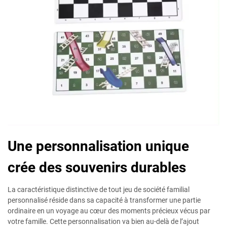
Une personnalisation unique
crée des souvenirs durables
La caractéristique distinctive de tout jeu de société familial
personnalisé réside dans sa capacité à transformer une partie
ordinaire en un voyage au cœur des moments précieux vécus par
votre famille. Cette personnalisation va bien au-delà de l’ajout