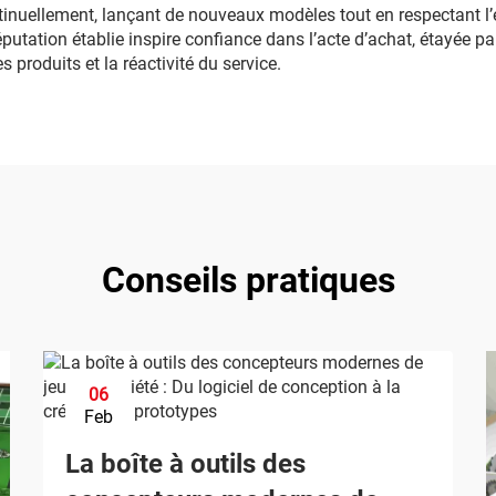
inuellement, lançant de nouveaux modèles tout en respectant l’es
éputation établie inspire confiance dans l’acte d’achat, étayée pa
s produits et la réactivité du service.
Conseils pratiques
06
Feb
La boîte à outils des