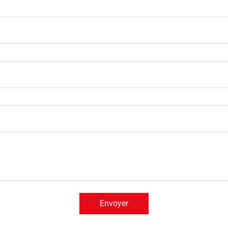
Envoyer