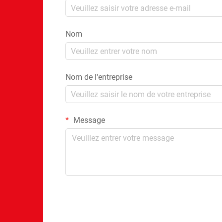
Nom
Nom de l'entreprise
Message