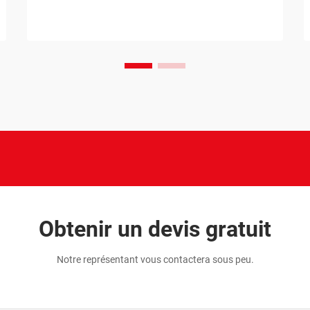
Obtenir un devis gratuit
Notre représentant vous contactera sous peu.