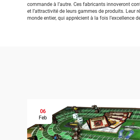
commande à l’autre. Ces fabricants innoveront cont
et l’attractivité de leurs gammes de produits. Leur r
monde entier, qui apprécient à la fois l’excellence de
06
Feb