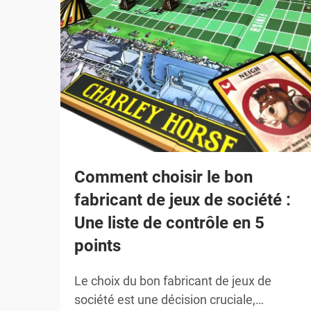
Comment choisir le bon
fabricant de jeux de société :
Une liste de contrôle en 5
points
Le choix du bon fabricant de jeux de
société est une décision cruciale,