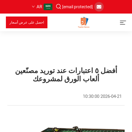
AR
[email protected]
احصل على عرض أسعار
أفضل ٥ اعتبارات عند توريد مصنّعين
ألعاب الورق لمشروعك
2026-04-21 10:30:00