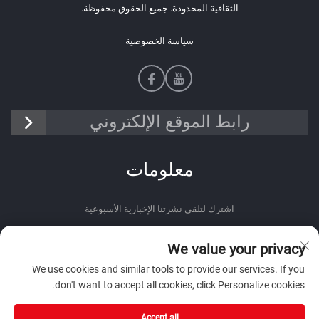
الثقافية المحدودة. جميع الحقوق محفوظة.
سياسة الخصوصية
رابط الموقع الإلكتروني
معلومات
اشترك لتلقي نشرتنا الإخبارية الأسبوعية
We value your privacy
We use cookies and similar tools to provide our services. If you
don't want to accept all cookies, click Personalize cookies.
أرسل
Accept all