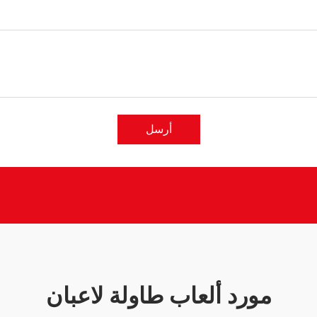
أرسل
مورد ألعاب طاولة لاعبان