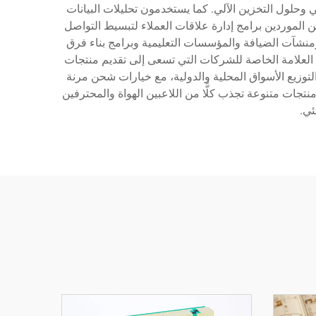
 وحلول التخزين الآلي. كما يستخدمون تحليلات البيانات
 الموردين برامج إدارة علاقات العملاء لتبسيط التواصل
ومنشآت الضيافة والمؤسسات التعليمية وبرامج بناء فرق
 العلامة الخاصة للشركات التي تسعى إلى تقديم منتجات
توزيع الأسواق المحلية والدولية، مع خيارات شحن مرنة
ات متنوعة تجذب كلًّا من اللاعبين الهواة والمحترفين
ئي.