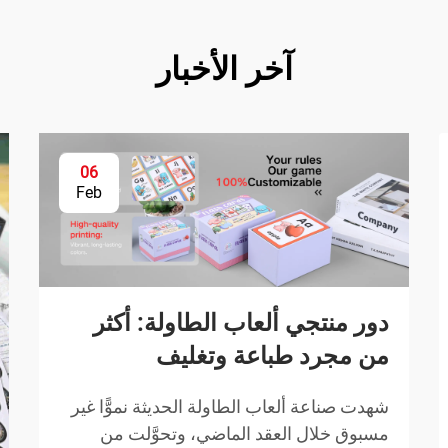
آخر الأخبار
06
Feb
دور منتجي ألعاب الطاولة: أكثر
من مجرد طباعة وتغليف
شهدت صناعة ألعاب الطاولة الحديثة نموًّا غير
مسبوق خلال العقد الماضي، وتحوَّلت من