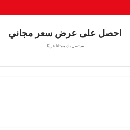
احصل على عرض سعر مجاني
سيتصل بك ممثلنا قريبًا.