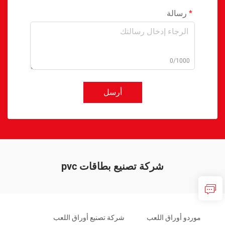
رسالة
0/1000
أرسل
شركة تصنيع بطاقات pvc
موردو أوراق اللعب
شركة تصنيع أوراق اللعب