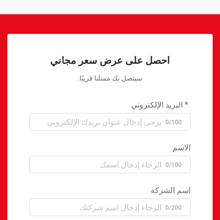
احصل على عرض سعر مجاني
سيتصل بك ممثلنا قريبًا.
البريد الإلكتروني
0/100
الاسم
0/100
اسم الشركة
0/200