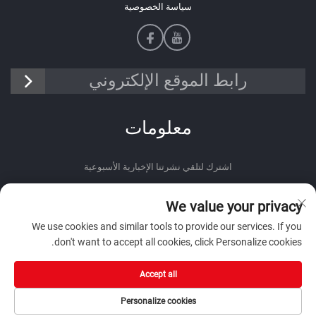
سياسة الخصوصية
رابط الموقع الإلكتروني
معلومات
اشترك لتلقي نشرتنا الإخبارية الأسبوعية
We value your privacy
We use cookies and similar tools to provide our services. If you
don't want to accept all cookies, click Personalize cookies.
أرسل
Accept all
Personalize cookies