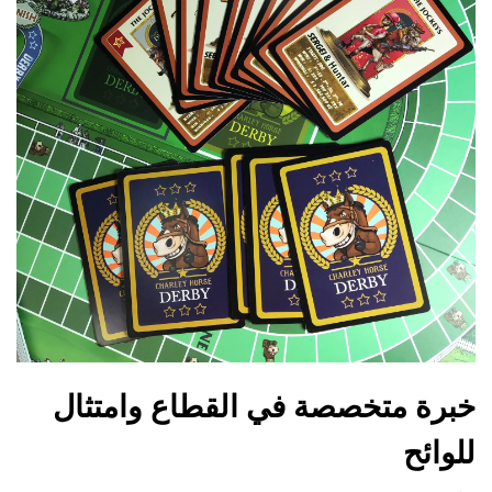
خبرة متخصصة في القطاع وامتثال
للوائح