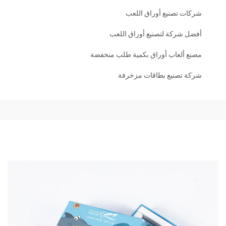
شركات تصنيع أوراق اللعب
أفضل شركة لتصنيع أوراق اللعب
مصنع ألعاب أوراق بكمية طلب منخفضة
شركة تصنيع بطاقات مزخرفة