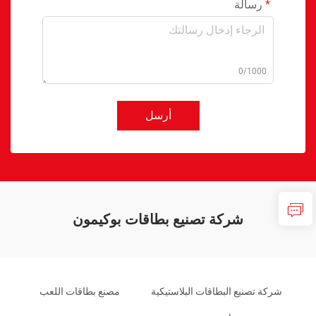
رسالة
0/1000
أرسل
شركة تصنيع بطاقات بوكيمون
شركة تصنيع البطاقات البلاستيكية
مصنع بطاقات اللعب