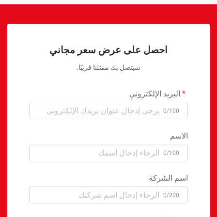
احصل على عرض سعر مجاني
سيتصل بك ممثلنا قريبًا.
البريد الإلكتروني
0/100
الاسم
0/100
اسم الشركة
0/200