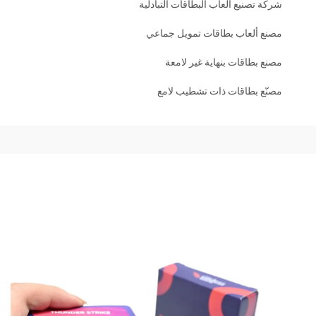
شركة تصنيع ألعاب البطاقات التبادلية
مصنع ألعاب بطاقات تمويل جماعي
مصنع بطاقات بنهاية غير لامعة
مصنّع بطاقات ذات تشطيب لامع