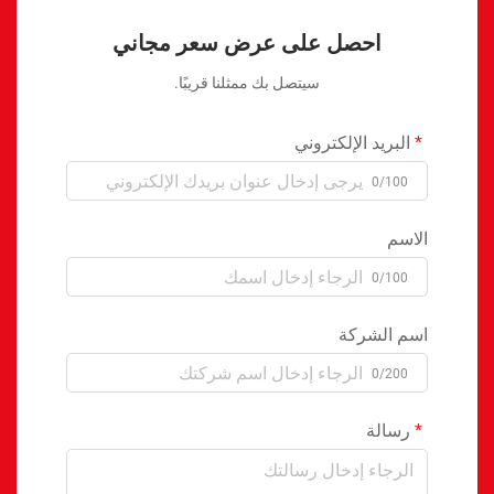
احصل على عرض سعر مجاني
سيتصل بك ممثلنا قريبًا.
البريد الإلكتروني
0/100
الاسم
0/100
اسم الشركة
0/200
رسالة