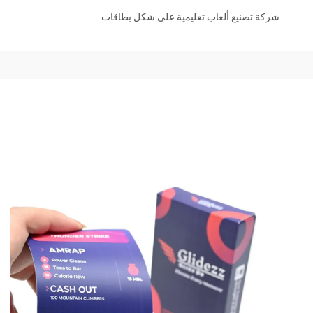
شركة تصنيع ألعاب تعليمية على شكل بطاقات