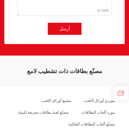
0/1000
أرسل
مصنّع بطاقات ذات تشطيب لامع
موردو أوراق اللعب
مصنع أوراق اللعب
مورد ألعاب البطاقات
مصنّع لعبة بطاقات صديقة للبيئة
مصنّع ألعاب البطاقات العائلية