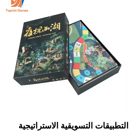
التطبيقات التسويقية الاستراتيجية