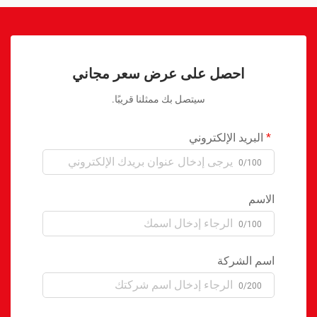
احصل على عرض سعر مجاني
سيتصل بك ممثلنا قريبًا.
البريد الإلكتروني
0/100
الاسم
0/100
اسم الشركة
0/200