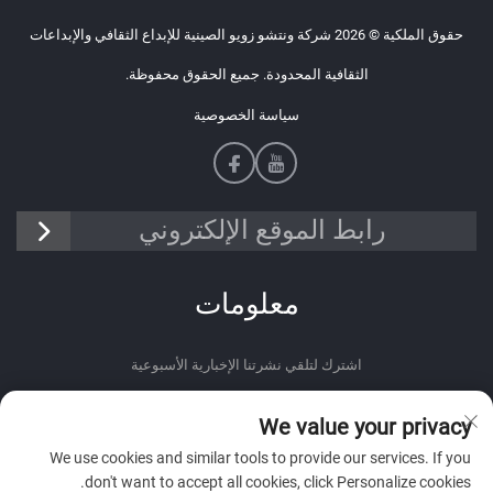
حقوق الملكية © 2026 شركة ونتشو زويو الصينية للإبداع الثقافي والإبداعات
الثقافية المحدودة. جميع الحقوق محفوظة.
سياسة الخصوصية
رابط الموقع الإلكتروني
معلومات
اشترك لتلقي نشرتنا الإخبارية الأسبوعية
We value your privacy
We use cookies and similar tools to provide our services. If you
don't want to accept all cookies, click Personalize cookies.