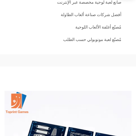
صانع لعبة لوحية مخصصة عبر الإنترنت
أفضل شركات صناعة ألعاب الطاولة
مُصنّع أغلفة الألعاب اللوحية
مُصنّع لعبة مونوبولي حسب الطلب