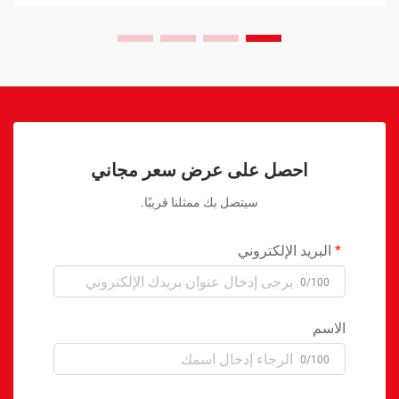
احصل على عرض سعر مجاني
سيتصل بك ممثلنا قريبًا.
البريد الإلكتروني
0/100
الاسم
0/100