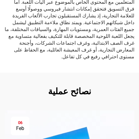
المتعلمين مع المحتوى الخاص بالموضوع عبر آليات اللعبة. أما
فرق التسويق فتحقق إمكانات انتشار فيروسي ووصولًا أوسع
للعلامة التجارية، إذ يشارك المستقبلون تجارب الألعاب الفريدة
داخل شبكاتهم الاجتماعية. ويمتد نطاق ملاءمة التطبيق ليشمل
جميع الفئات العمرية، ومستويات المهارة، والسياقات المختلفة، ما
يجعل اللعبة اللوحية المخصصة قابلة للتكيف بفعالية متساوية مع
غرف الصف الابتدائية، وغرف اجتماعات الشركات، وأجنحة
المعارض التجارية، أو غرف المعيشة العائلية، مع الحفاظ على
مستوى احترافي رفيع في كل تفاعل.
نصائح عملية
06
Feb