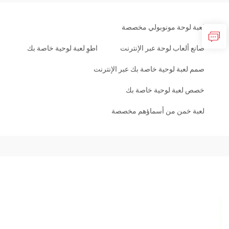
لعبة لوحة مونوبولي مخصصة
صانع ألعاب لوحة عبر الإنترنت
اطوِ لعبة لوحية خاصة بك
صمم لعبة لوحية خاصة بك عبر الإنترنت
خصص لعبة لوحية خاصة بك
لعبة خمن من أسماؤهم مخصصة