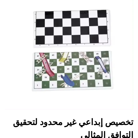
تخصيص إبداعي غير محدود لتحقيق
التوافق المثالي