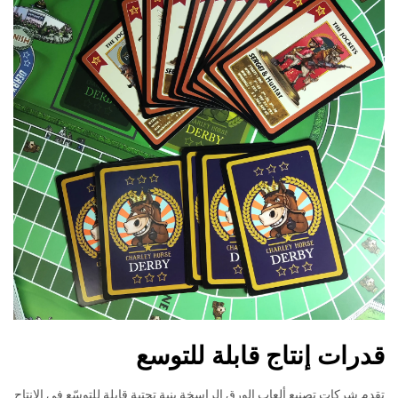
قدرات إنتاج قابلة للتوسع
تقدم شركات تصنيع ألعاب الورق الراسخة بنية تحتية قابلة للتوسّع في الإنتاج