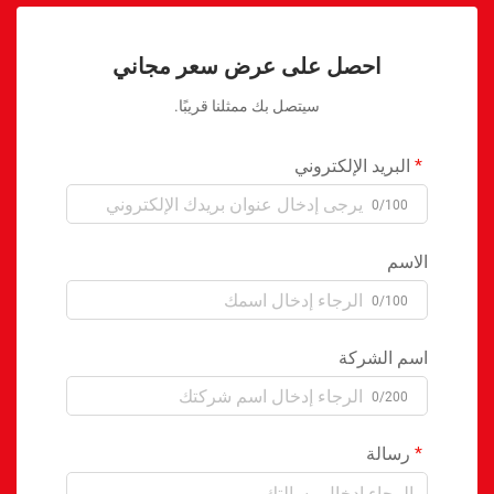
احصل على عرض سعر مجاني
سيتصل بك ممثلنا قريبًا.
البريد الإلكتروني
0/100
الاسم
0/100
اسم الشركة
0/200
رسالة