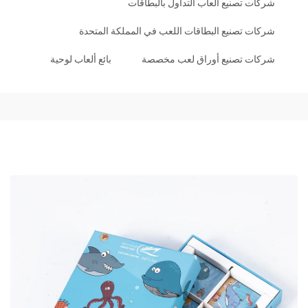
شركات تصنيع ألعاب التداول بالبطاقات
شركات تصنيع البطاقات اللعب في المملكة المتحدة
شركات تصنيع أوراق لعب مخصصة
بائع ألعاب لوحية