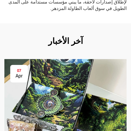
لإطلاق إصدارات لاحقة، ما يبني مؤسسات مستدامة على المدى
الطويل في سوق ألعاب الطاولة المزدهر.
آخر الأخبار
07
Apr