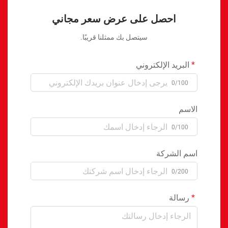
احصل على عرض سعر مجاني
سيتصل بك ممثلنا قريبًا.
البريد الإلكتروني
0/100
الاسم
0/100
اسم الشركة
0/200
رسالة