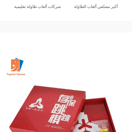
أكبر مصنّعي ألعاب الطاولة
شركات ألعاب طاولة تعليمية