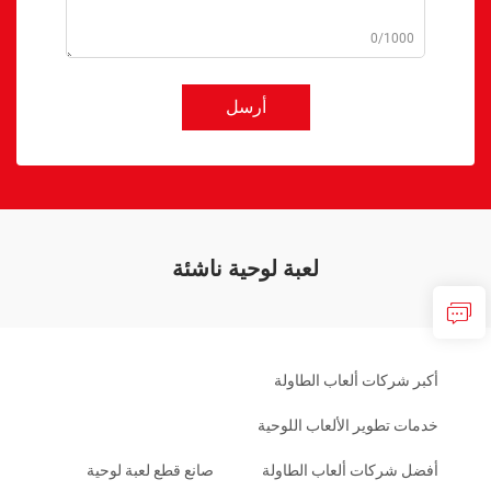
0/1000
أرسل
لعبة لوحية ناشئة
أكبر شركات ألعاب الطاولة
خدمات تطوير الألعاب اللوحية
أفضل شركات ألعاب الطاولة
صانع قطع لعبة لوحية