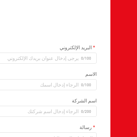
البريد الإلكتروني
0/100
الاسم
0/100
اسم الشركة
0/200
رسالة