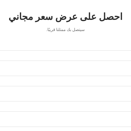
احصل على عرض سعر مجاني
سيتصل بك ممثلنا قريبًا.