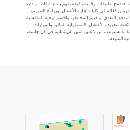
 فتدمج تطبيقات رقمية رفيقة تقوم بتتبع النقاط، وإدارة
دريس فعّالة في كليات إدارة الأعمال، وبرامج التدريب
دفق النقدي، وتقييم المخاطر، والاستراتيجية التنافسية
لات لتعريف الأطفال بالمسؤولية المالية والمهارات
ً ما تستوعب من لاعبين اثنين إلى ثمانية في كل جلسة،
ة المتبعة.