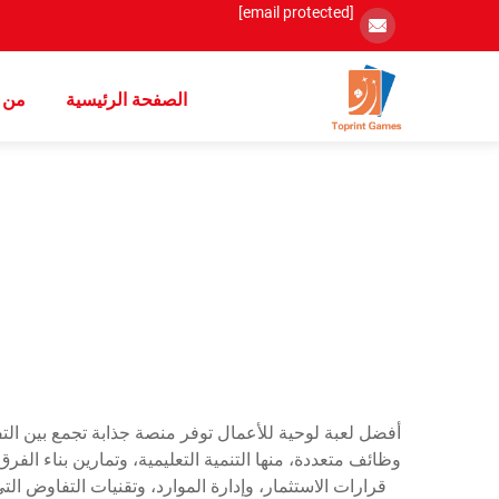
[email protected]
الصفحة الرئيسية
من 
أفضل لعبة لوحية للأعمال توفر منصة جذابة تجمع بين التفكي
وظائف متعددة، منها التنمية التعليمية، وتمارين بناء الف
قرارات الاستثمار، وإدارة الموارد، وتقنيات التفاوض ال