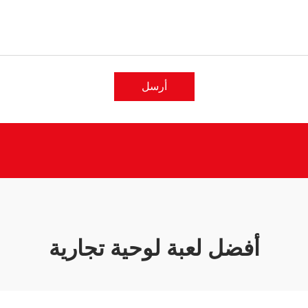
أرسل
أفضل لعبة لوحية تجارية