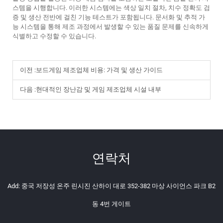
스템을 시행합니다. 이러한 시스템에는 색상 일치 절차, 치수 정확도 검
증 및 생산 전반에 걸친 기능 테스트가 포함됩니다. 문서화 및 추적 가
능 시스템을 통해 제조 과정에서 발생할 수 있는 품질 문제를 신속하게
식별하고 수정할 수 있습니다.
이전 :
보드게임 제조업체 비용: 가격 및 생산 가이드
다음 :
현대적인 장난감 및 게임 제조업체 시설 내부
연락처
Add: 중국 저장성 온주 린시진 산하이 대로 352-382 마상 사이언스 파크 B2
동 4번 게이트