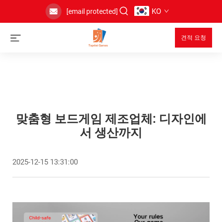
KO
[email protected]
견적 요청
맞춤형 보드게임 제조업체: 디자인에
서 생산까지
2025-12-15 13:31:00