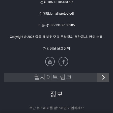
전화:
+86-13106133985
이메일:
[email protected]
이동식:
+86-13106133985
Copyright © 2026 중국 웨저우 주요 문화창의 유한공사. 판권 소유.
개인정보 보호정책
웹사이트 링크
정보
주간 뉴스레터를 받으려면 가입하세요