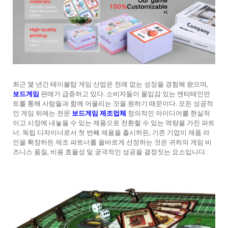
최근 몇 년간 테이블탑 게임 산업은 전례 없는 성장을 경험해 왔으며,
보드게임
판매가 급증하고 있다. 소비자들이 몰입감 있는 엔터테인먼
트를 통해 사람들과 함께 어울리는 것을 원하기 때문이다. 모든 성공적
인 게임 뒤에는 전문
보드게임 제조업체
창의적인 아이디어를 현실적
이고 시장에 내놓을 수 있는 제품으로 전환할 수 있는 역량을 가진 파트
너. 독립 디자이너로서 첫 번째 제품을 출시하든, 기존 기업이 제품 라
인을 확장하든 제조 파트너를 올바르게 선정하는 것은 귀하의 게임 비
즈니스 품질, 비용 효율성 및 궁극적인 성공을 결정짓는 요소입니다.