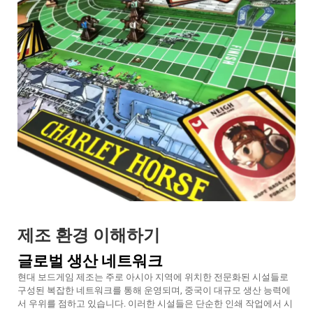
제조 환경 이해하기
글로벌 생산 네트워크
현대 보드게임 제조는 주로 아시아 지역에 위치한 전문화된 시설들로
구성된 복잡한 네트워크를 통해 운영되며, 중국이 대규모 생산 능력에
서 우위를 점하고 있습니다. 이러한 시설들은 단순한 인쇄 작업에서 시