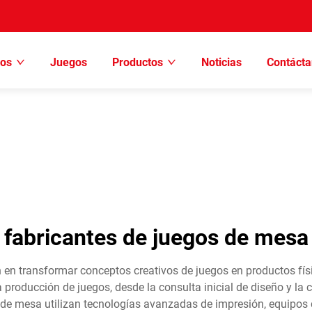
ros
Juegos
Productos
Noticias
Contácta
fabricantes de juegos de mesa
 en transformar conceptos creativos de juegos en productos fís
producción de juegos, desde la consulta inicial de diseño y la 
os de mesa utilizan tecnologías avanzadas de impresión, equipo