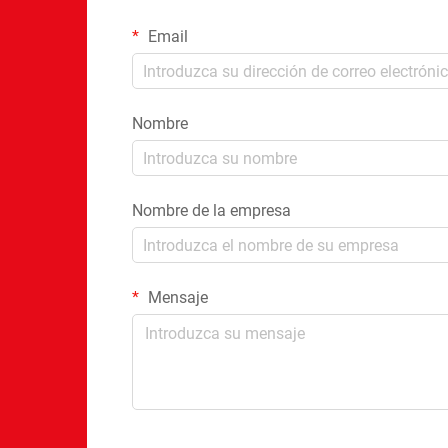
Email
Nombre
Nombre de la empresa
Mensaje