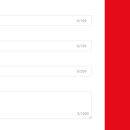
0/100
0/100
0/200
0/1000