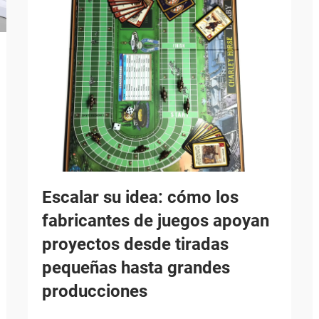
Escalar su idea: cómo los
fabricantes de juegos apoyan
proyectos desde tiradas
pequeñas hasta grandes
producciones