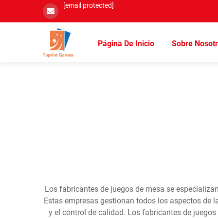
[email protected]
Página De Inicio
Sobre Nosot
Los fabricantes de juegos de mesa se especializan
Estas empresas gestionan todos los aspectos de la 
y el control de calidad. Los fabricantes de jueg