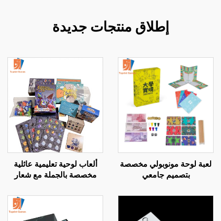
إطلاق منتجات جديدة
لعبة لوحة مونوبولي مخصصة
ألعاب لوحية تعليمية عائلية
بتصميم جامعي
مخصصة بالجملة مع شعار
مخصص