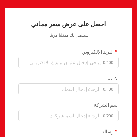
احصل على عرض سعر مجاني
سيتصل بك ممثلنا قريبًا.
البريد الإلكتروني
0/100
الاسم
0/100
اسم الشركة
0/200
رسالة