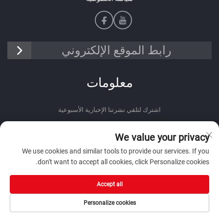
رابط الموقع الإلكتروني
معلومات
اشترك لتلقي نشرتنا الإخبارية الأسبوعية
We value your privacy
We use cookies and similar tools to provide our services. If you
don't want to accept all cookies, click Personalize cookies.
أرسل
Accept all
Personalize cookies