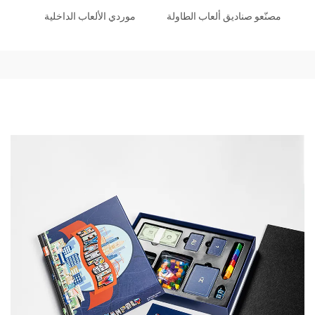
مصنّعو صناديق ألعاب الطاولة
موردي الألعاب الداخلية