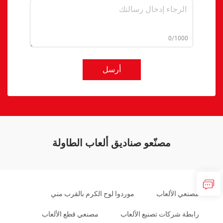
0/1000
أرسل
مصنّعو صناديق ألعاب الطاولة
مصنعي الألعاب
موردوا لوح الكرم بالقرب مني
رابطة شركات تصنيع الألعاب
مصنعي قطع الألعاب